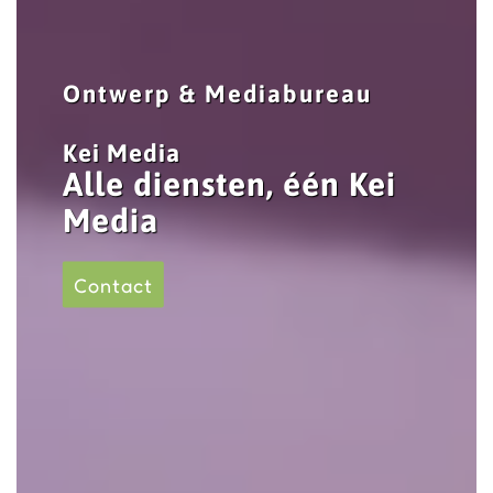
Ontwerp & Mediabureau
Kei Media
Alle diensten, één Kei
Media
Contact