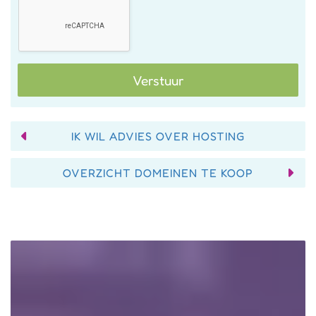
Verstuur
IK WIL ADVIES OVER HOSTING
OVERZICHT DOMEINEN TE KOOP