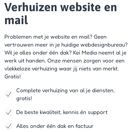
Verhuizen website en
mail
Problemen met je website en mail? Geen
vertrouwen meer in je huidige webdesignbureau?
Wil je alles onder één dak? Kei Media neemt al je
werk uit handen. Onze mensen zorgen voor een
vlekkeloze verhuizing waar jij niets van merkt.
Gratis!
Complete verhuizing van al je diensten,
gratis!
De beste kwaliteit, kennis én support
Alles onder één dak en factuur