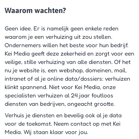
Waarom wachten?
Geen idee. Er is namelijk geen enkele reden
waarom je een verhuizing uit zou stellen.
Ondernemers willen het beste voor hun bedrijf.
Kei Media geeft deze zekerheid en zorgt voor een
veilige, stille verhuizing van alle diensten. Of het
nu je website is, een webshop, domeinen, mail,
intranet of al je online data/dossiers: verhuizen
klinkt spannend. Niet voor Kei Media, onze
specialisten verhuizen al 24 jaar foutloos
diensten van bedrijven, ongeacht grootte.
Verhuis je diensten en beveilig ook al je data
voor de toekomst. Neem contact op met Kei
Media. Wij staan klaar voor jou.