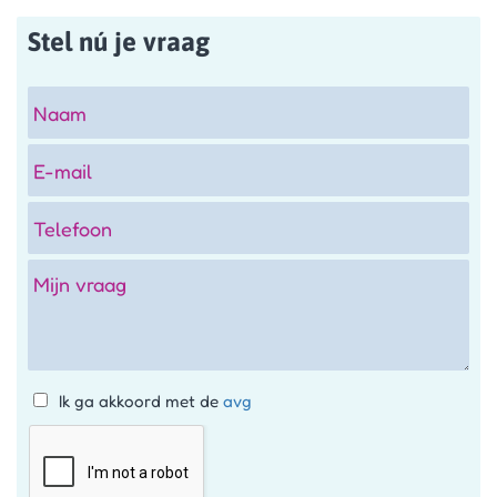
Stel nú je vraag
Ik ga akkoord met de
avg