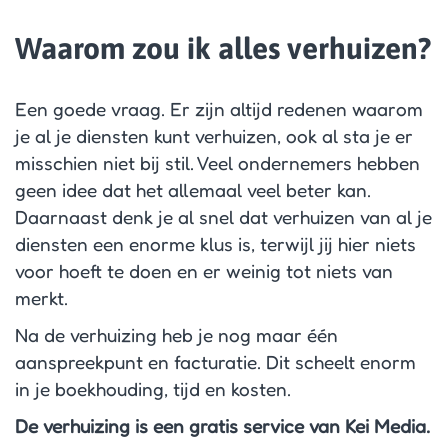
Waarom zou ik alles verhuizen?
Een goede vraag. Er zijn altijd redenen waarom
je al je diensten kunt verhuizen, ook al sta je er
misschien niet bij stil. Veel ondernemers hebben
geen idee dat het allemaal veel beter kan.
Daarnaast denk je al snel dat verhuizen van al je
diensten een enorme klus is, terwijl jij hier niets
voor hoeft te doen en er weinig tot niets van
merkt.
Na de verhuizing heb je nog maar één
aanspreekpunt en facturatie. Dit scheelt enorm
in je boekhouding, tijd en kosten.
De verhuizing is een gratis service van Kei Media.