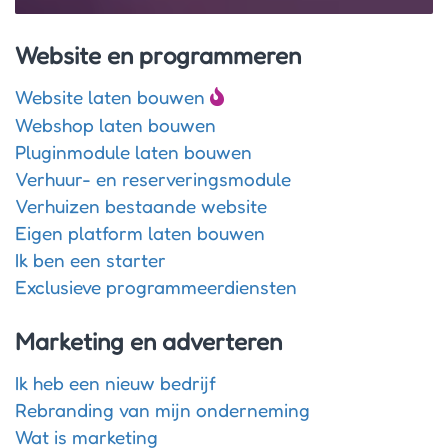
Website en programmeren
Website laten bouwen
Webshop laten bouwen
Pluginmodule laten bouwen
Verhuur- en reserveringsmodule
Verhuizen bestaande website
Eigen platform laten bouwen
Ik ben een starter
Exclusieve programmeerdiensten
Marketing en adverteren
Ik heb een nieuw bedrijf
Rebranding van mijn onderneming
Wat is marketing