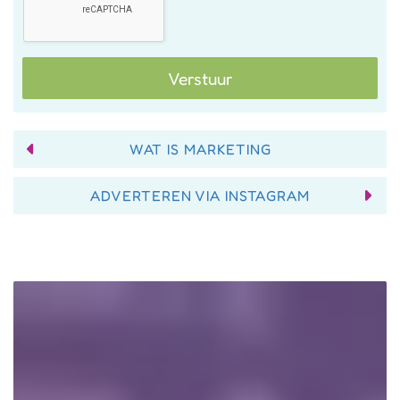
Verstuur
WAT IS MARKETING
ADVERTEREN VIA INSTAGRAM