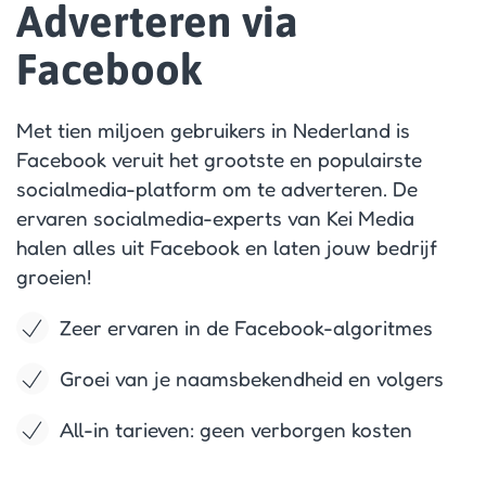
Adverteren via
Facebook
Met tien miljoen gebruikers in Nederland is
Facebook veruit het grootste en populairste
socialmedia-platform om te adverteren. De
ervaren socialmedia-experts van Kei Media
halen alles uit Facebook en laten jouw bedrijf
groeien!
Zeer ervaren in de Facebook-algoritmes
Groei van je naamsbekendheid en volgers
All-in tarieven: geen verborgen kosten