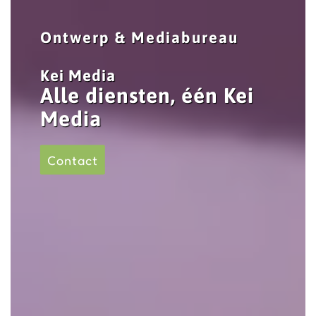
Ontwerp & Mediabureau
Kei Media
Alle diensten, één Kei
Media
Contact