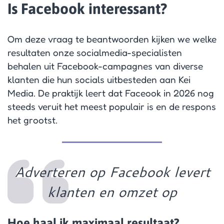
Is Facebook interessant?
Om deze vraag te beantwoorden kijken we welke
resultaten onze socialmedia-specialisten
behalen uit Facebook-campagnes van diverse
klanten die hun socials uitbesteden aan Kei
Media. De praktijk leert dat Faceook in 2026 nog
steeds veruit het meest populair is en de respons
het grootst.
Adverteren op Facebook levert
klanten en omzet op
Hoe haal ik maximaal resultaat?