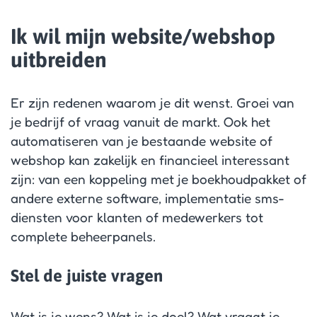
Ik wil mijn website/webshop
uitbreiden
Er zijn redenen waarom je dit wenst. Groei van
je bedrijf of vraag vanuit de markt. Ook het
automatiseren van je bestaande website of
webshop kan zakelijk en financieel interessant
zijn: van een koppeling met je boekhoudpakket of
andere externe software, implementatie sms-
diensten voor klanten of medewerkers tot
complete beheerpanels.
Stel de juiste vragen
Wat is je wens? Wat is je doel? Wat vraagt je