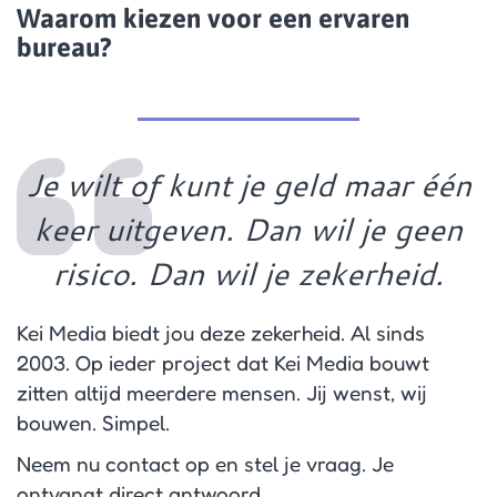
Waarom kiezen voor een ervaren
bureau?
Je wilt of kunt je geld maar één
keer uitgeven. Dan wil je geen
risico. Dan wil je zekerheid.
Kei Media biedt jou deze zekerheid. Al sinds
2003. Op ieder project dat Kei Media bouwt
zitten altijd meerdere mensen. Jij wenst, wij
bouwen. Simpel.
Neem nu contact op en stel je vraag. Je
ontvangt direct antwoord.