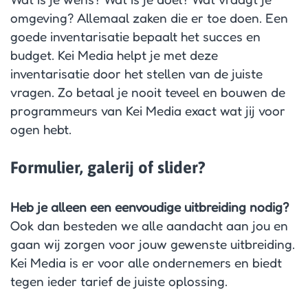
omgeving? Allemaal zaken die er toe doen. Een
goede inventarisatie bepaalt het succes en
budget. Kei Media helpt je met deze
inventarisatie door het stellen van de juiste
vragen. Zo betaal je nooit teveel en bouwen de
programmeurs van Kei Media exact wat jij voor
ogen hebt.
Formulier, galerij of slider?
Heb je alleen een eenvoudige uitbreiding nodig?
Ook dan besteden we alle aandacht aan jou en
gaan wij zorgen voor jouw gewenste uitbreiding.
Kei Media is er voor alle ondernemers en biedt
tegen ieder tarief de juiste oplossing.