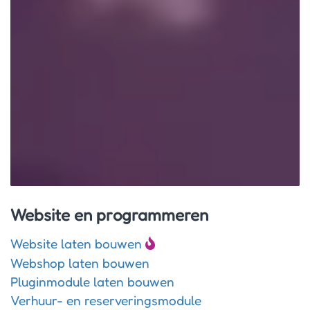
Website en programmeren
Website laten bouwen
Webshop laten bouwen
Pluginmodule laten bouwen
Verhuur- en reserveringsmodule