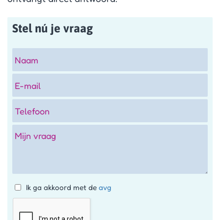
Stel nú je vraag
Ik ga akkoord met de
avg