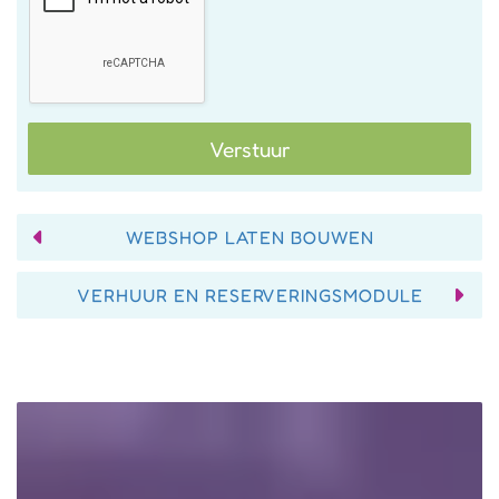
Verstuur
WEBSHOP LATEN BOUWEN
VERHUUR EN RESERVERINGSMODULE