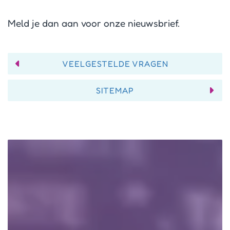
Meld je dan aan voor onze nieuwsbrief.
VEELGESTELDE VRAGEN
SITEMAP