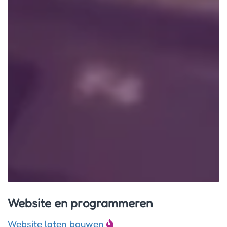
Website en programmeren
Website laten bouwen