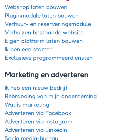
Webshop laten bouwen
Pluginmodule laten bouwen
Verhuur- en reserveringsmodule
Verhuizen bestaande website
Eigen platform laten bouwen
Ik ben een starter
Exclusieve programmeerdiensten
Marketing en adverteren
Ik heb een nieuw bedrijf
Rebranding van mijn onderneming
Wat is marketing
Adverteren via Facebook
Adverteren via Instagram
Adverteren via LinkedIn
Socialmedia-bureau