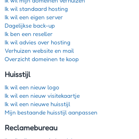
Ik wil mijn domeinen verhuizen
Ik wil standaard hosting
Ik wil een eigen server
Dagelijkse back-up
Ik ben een reseller
Ik wil advies over hosting
Verhuizen website en mail
Overzicht domeinen te koop
Huisstijl
Ik wil een nieuw logo
Ik wil een nieuw visitekaartje
Ik wil een nieuwe huisstijl
Mijn bestaande huisstijl aanpassen
Reclamebureau