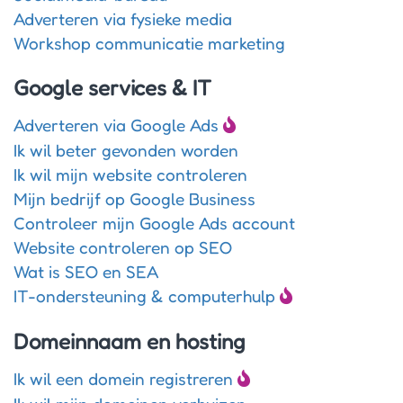
Adverteren via fysieke media
Workshop communicatie marketing
Google services & IT
Adverteren via Google Ads
Ik wil beter gevonden worden
Ik wil mijn website controleren
Mijn bedrijf op Google Business
Controleer mijn Google Ads account
Website controleren op SEO
Wat is SEO en SEA
IT-ondersteuning & computerhulp
Domeinnaam en hosting
Ik wil een domein registreren